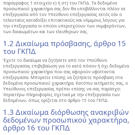
παράγραφος 1 στοιχείο ε) ή στ) του ΓΚΠΔ. Τα δεδομένα
προσωπικού χαρακτήρα σας δεν θα υποβάλλονται πλέον σε
επεξεργασία από τον Υπεύθυνο επεξεργασίας εκτός εάν ο
τελευταίος καταδείξει επιτακτικούς και νόμιμους λόγους για
την επεξεργασία οι οποίοι υπερισχύουν των συμφερόντων,
των δικαιωμάτων και των ελευθεριών σας.
1.2 Δικαίωμα πρόσβασης, άρθρο 15
του ΓΚΠΔ
Έχετε το δικαίωμα να ζητήσετε από τον Υπεύθυνο
επεξεργασίας επιβεβαίωση για το κατά πόσον ή όχι δεδομένα
προσωπικού χαρακτήρα που σας αφορούν υφίστανται
επεξεργασία. Μπορείτε επίσης να ζητήσετε πρόσβαση στα
δεδομένα προσωπικού χαρακτήρα. Κατόπιν αιτήματός σας, ο
Υπεύθυνος επεξεργασίας πρέπει επίσης να σας παράσχει
περαιτέρω πληροφορίες σχετικά με την επεξεργασία των
δεδομένων, όπως ορίζεται στο άρθρο 15 του ΓΚΠΔ.
1.3 Δικαίωμα διόρθωσης ανακριβών
δεδομένων προσωπικού χαρακτήρα,
άρθρο 16 του ΓΚΠΔ