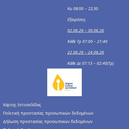
Κυ 08:00 – 22:30
Εξαιρέσεις
02.06.26 – 30.06.26
Κάθε Τρ 07:00 – 21:40
22.06.26 – 24.08.26
Κάθε Δε 07:15 – 02:40(Τρ)
Χάρτης Ιστοσελίδας
Πολιτική προστασίας προσωπικών δεδομένων
Δήλωση προστασίας προσωπικών δεδομένων