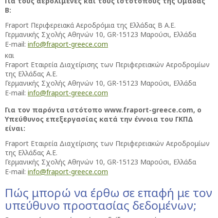
Για τους αερολιμένες και τους ιστότοπους της Ομάδας
Β:
Fraport Περιφερειακά Αεροδρόμια της Ελλάδας Β Α.Ε.
Γερμανικής Σχολής Αθηνών 10, GR-15123 Μαρούσι, Ελλάδα
E-mail:
info@fraport-greece.com
και
Fraport Εταιρεία Διαχείρισης των Περιφερειακών Αεροδρομίων
της Ελλάδας Α.Ε.
Γερμανικής Σχολής Αθηνών 10, GR-15123 Μαρούσι, Ελλάδα
E-mail:
info@fraport-greece.com
Για τον παρόντα ιστότοπο www.fraport-greece.com, ο
Υπεύθυνος επεξεργασίας κατά την έννοια του ΓΚΠΔ
είναι:
Fraport Εταιρεία Διαχείρισης των Περιφερειακών Αεροδρομίων
της Ελλάδας Α.Ε.
Γερμανικής Σχολής Αθηνών 10, GR-15123 Μαρούσι, Ελλάδα
E-mail:
info@fraport-greece.com
Πώς μπορώ να έρθω σε επαφή με τον
υπεύθυνο προστασίας δεδομένων;