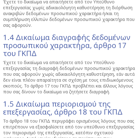
Έχετε το δικαίωμα να απαιτήσετε από τον Υπεύθυνο
επεξεργασίας χωρίς αδικαιολόγητη καθυστέρηση τη διόρθωση
ανακριβών δεδομένων προσωπικού χαρακτήρα ή/και τη
συμπλήρωση ελλιπών δεδομένων προσωπικού χαρακτήρα που
σας αφορούν.
1.4 Δικαίωμα διαγραφής δεδομένων
προσωπικού χαρακτήρα, άρθρο 17
του ΓΚΠΔ
Έχετε το δικαίωμα να απαιτήσετε από τον Υπεύθυνο
επεξεργασίας τη διαγραφή δεδομένων προσωπικού χαρακτήρα
που σας αφορούν χωρίς αδικαιολόγητη καθυστέρηση, εάν αυτά
δεν είναι πλέον απαραίτητα σε σχέση με τους επιδιωκόμενους
σκοπούς. Το άρθρο 17 του ΓΚΠΔ προβλέπει και άλλους λόγους
που σας δίνουν το δικαίωμα να ζητήσετε διαγραφή.
1.5 Δικαίωμα περιορισμού της
επεξεργασίας, άρθρο 18 του ΓΚΠΔ
Το άρθρο 18 του ΓΚΠΔ περιγράφει ορισμένους λόγους που σας
επιτρέπουν να εξασφαλίσετε από τον υπεύθυνο επεξεργασίας
τον περιορισμό της επεξεργασίας, κατόπιν σχετικού