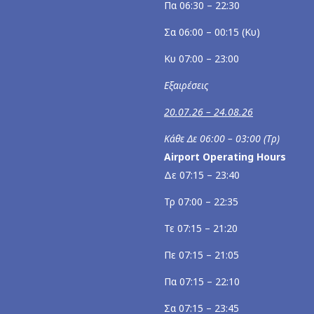
Πα 06:30 – 22:30
Σα 06:00 – 00:15 (Κυ)
Κυ 07:00 – 23:00
Εξαιρέσεις
20.07.26 – 24.08.26
Κάθε Δε 06:00 – 03:00 (Τρ)
Airport Operating Hours
Δε 07:15 – 23:40
Τρ 07:00 – 22:35
Τε 07:15 – 21:20
Πε 07:15 – 21:05
Πα 07:15 – 22:10
Σα 07:15 – 23:45