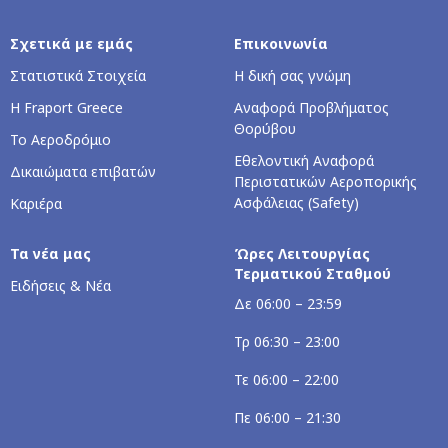
Σχετικά με εμάς
Επικοινωνία
Στατιστικά Στοιχεία
Η δική σας γνώμη
Η Fraport Greece
Αναφορά Προβλήματος
Θορύβου
Το Αεροδρόμιο
Εθελοντική Αναφορά
Δικαιώματα επιβατών
Περιστατικών Αεροπορικής
Ασφάλειας (Safety)
Καριέρα
Τα νέα μας
Ώρες Λειτουργίας
Τερματικού Σταθμού
Ειδήσεις & Νέα
Δε 06:00 – 23:59
Τρ 06:30 – 23:00
Τε 06:00 – 22:00
Πε 06:00 – 21:30