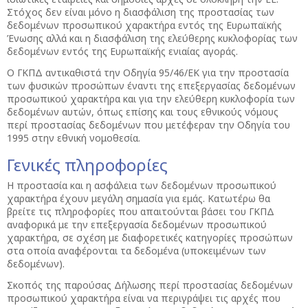
Στόχος δεν είναι μόνο η διασφάλιση της προστασίας των
δεδομένων προσωπικού χαρακτήρα εντός της Ευρωπαϊκής
Ένωσης αλλά και η διασφάλιση της ελεύθερης κυκλοφορίας των
δεδομένων εντός της Ευρωπαϊκής ενιαίας αγοράς.
Ο ΓΚΠΔ αντικαθιστά την Οδηγία 95/46/ΕΚ για την προστασία
των φυσικών προσώπων έναντι της επεξεργασίας δεδομένων
προσωπικού χαρακτήρα και για την ελεύθερη κυκλοφορία των
δεδομένων αυτών, όπως επίσης και τους εθνικούς νόμους
περί προστασίας δεδομένων που μετέφεραν την Οδηγία του
1995 στην εθνική νομοθεσία.
Γενικές πληροφορίες
Η προστασία και η ασφάλεια των δεδομένων προσωπικού
χαρακτήρα έχουν μεγάλη σημασία για εμάς. Κατωτέρω θα
βρείτε τις πληροφορίες που απαιτούνται βάσει του ΓΚΠΔ
αναφορικά με την επεξεργασία δεδομένων προσωπικού
χαρακτήρα, σε σχέση με διαφορετικές κατηγορίες προσώπων
στα οποία αναφέρονται τα δεδομένα (υποκειμένων των
δεδομένων).
Σκοπός της παρούσας Δήλωσης περί προστασίας δεδομένων
προσωπικού χαρακτήρα είναι να περιγράψει τις αρχές που