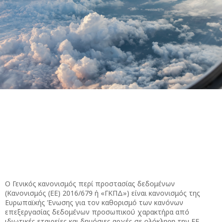
Ο Γενικός κανονισμός περί προστασίας δεδομένων
(Κανονισμός (ΕΕ) 2016/679 ή «ΓΚΠΔ») είναι κανονισμός της
Ευρωπαϊκής Ένωσης για τον καθορισμό των κανόνων
επεξεργασίας δεδομένων προσωπικού χαρακτήρα από
ιδιωτικές εταιρείες και δημόσιες αρχές σε ολόκληρη την ΕΕ.