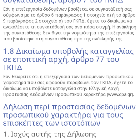
Εάν η επεξεργασία δεδομένων βασίζεται σε συγκατάθεσή σας
σύμφωνα με το άρθρο 6 παράγραφος 1 στοιχείο α) ή το άρθρο
9 παράγραφος 2 στοιχείο α) του ΓΚΠΔ, έχετε το δικαίωμα να
ανακαλέσετε τη συγκατάθεσή σας ανά πάσα στιγμή. Η ανάκληση
της συγκατάθεσης δεν θίγει την νομιμότητα της επεξεργασίας
που βασίστηκε στη συγκατάθεση προ της ανάκλησής της.
1.8 Δικαίωμα υποβολής καταγγελίας
σε εποπτική αρχή, άρθρο 77 του
ΓΚΠΔ
Εάν θεωρείτε ότι η επεξεργασία των δεδομένων προσωπικού
χαρακτήρα που σας αφορούν παραβαίνει τον ΓΚΠΔ, έχετε το
δικαίωμα να υποβάλετε καταγγελία στην Ελληνική Αρχή
Προστασίας Δεδομένων Προσωπικού Χαρακτήρα (www.dpa.gr).
Δήλωση περί προστασίας δεδομένων
προσωπικού χαρακτήρα για τους
επισκέπτες των ιστοτόπων
1. Ισχύς αυτής της Δήλωσης