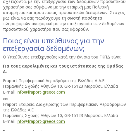
σχετίζονται με την επεξεργασία των δεδομένων προσωπικού
χαρακτήρα σας σύμφωνα με την εταιρική μας Πολιτική
απορρήτου και προστασίας προσωπικών δεδομένων. Στόχος
μας είναι να σας παράσχουμε τη σωστή ποσότητα
πληροφοριών αναφορικά με την επεξεργασία των δεδομένων
προσωπικού χαρακτήρα που σας αφορούν.
Ποιος είναι υπεύθυνος για την
επεξεργασία δεδομένων;
Ο Υπεύθυνος επεξεργασίας κατά την έννοια του ΓΚΠΔ είναι:
Για τους αερολιμένες και τους ιστότοπους της Ομάδας
Α:
Fraport Περιφερειακά Αεροδρόμια της Ελλάδας Α Α.Ε.
Γερμανικής Σχολής Αθηνών 10, GR-15123 Μαρούσι, Ελλάδα
E-mail:
info@fraport-greece.com
και
Fraport Εταιρεία Διαχείρισης των Περιφερειακών Αεροδρομίων
της Ελλάδας Α.Ε.
Γερμανικής Σχολής Αθηνών 10, GR-15123 Μαρούσι, Ελλάδα
E-mail:
info@fraport-greece.com