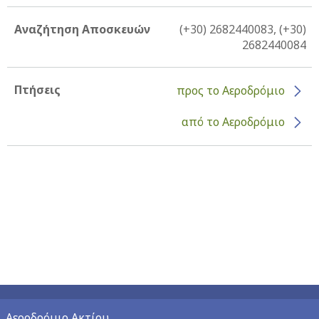
Αναζήτηση Αποσκευών
(+30) 2682440083, (+30)
2682440084
Πτήσεις
προς το Αεροδρόμιο
από το Αεροδρόμιο
Αεροδρόμιο Ακτίου