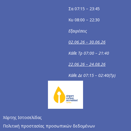
Σα 07:15 – 23:45
Κυ 08:00 – 22:30
Εξαιρέσεις
02.06.26 – 30.06.26
Κάθε Τρ 07:00 – 21:40
22.06.26 – 24.08.26
Κάθε Δε 07:15 – 02:40(Τρ)
Χάρτης Ιστοσελίδας
Πολιτική προστασίας προσωπικών δεδομένων