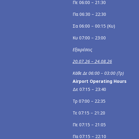
Πε 06:00 – 21:30
Πα 06:30 – 22:30
Σα 06:00 – 00:15 (Κυ)
Κυ 07:00 – 23:00
Εξαιρέσεις
20.07.26 – 24.08.26
Κάθε Δε 06:00 – 03:00 (Τρ)
Airport Operating Hours
Δε 07:15 – 23:40
Τρ 07:00 – 22:35
Τε 07:15 – 21:20
Πε 07:15 – 21:05
Πα 07:15 – 22:10