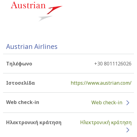
Austrian Airlines
Τηλέφωνο
+30 8011126026
Ιστοσελίδα
https://www.austrian.com/
Web check-in
Web check-in
Ηλεκτρονική κράτηση
Ηλεκτρονική κράτηση