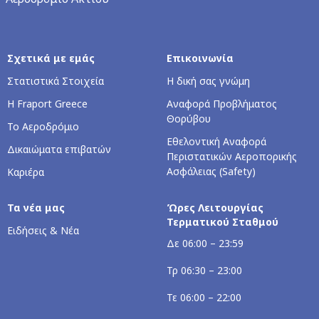
Σχετικά με εμάς
Επικοινωνία
Στατιστικά Στοιχεία
Η δική σας γνώμη
Η Fraport Greece
Αναφορά Προβλήματος
Θορύβου
Το Αεροδρόμιο
Εθελοντική Αναφορά
Δικαιώματα επιβατών
Περιστατικών Αεροπορικής
Ασφάλειας (Safety)
Καριέρα
Τα νέα μας
Ώρες Λειτουργίας
Τερματικού Σταθμού
Ειδήσεις & Νέα
Δε 06:00 – 23:59
Τρ 06:30 – 23:00
Τε 06:00 – 22:00