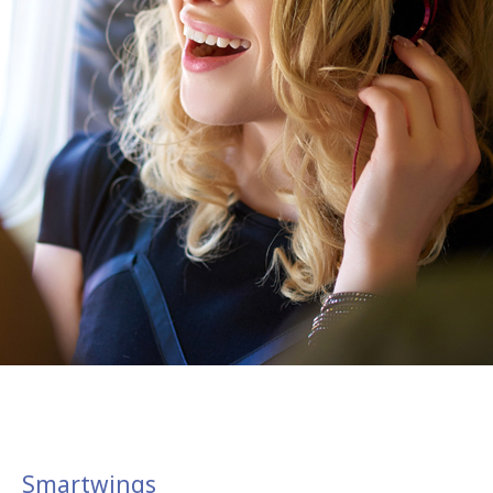
Smartwings