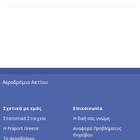
Αεροδρόμιο Ακτίου
Σχετικά με εμάς
Επικοινωνία
Στατιστικά Στοιχεία
Η δική σας γνώμη
Η Fraport Greece
Αναφορά Προβλήματος
Θορύβου
Το Αεροδρόμιο