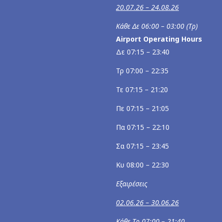
20.07.26 – 24.08.26
Κάθε Δε 06:00 – 03:00 (Τρ)
Airport Operating Hours
Δε 07:15 – 23:40
Τρ 07:00 – 22:35
Τε 07:15 – 21:20
Πε 07:15 – 21:05
Πα 07:15 – 22:10
Σα 07:15 – 23:45
Κυ 08:00 – 22:30
Εξαιρέσεις
02.06.26 – 30.06.26
Κάθε Τρ 07:00 – 21:40