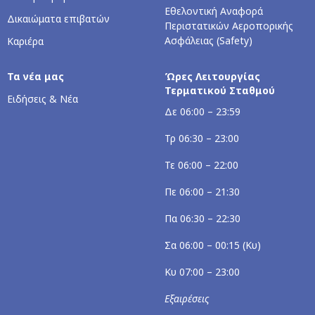
Εθελοντική Αναφορά
Δικαιώματα επιβατών
Περιστατικών Αεροπορικής
Ασφάλειας (Safety)
Καριέρα
Τα νέα μας
Ώρες Λειτουργίας
Τερματικού Σταθμού
Ειδήσεις & Νέα
Δε 06:00 – 23:59
Τρ 06:30 – 23:00
Τε 06:00 – 22:00
Πε 06:00 – 21:30
Πα 06:30 – 22:30
Σα 06:00 – 00:15 (Κυ)
Κυ 07:00 – 23:00
Εξαιρέσεις