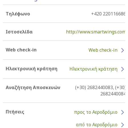
Τηλέφωνο
+420 220116686
Ιστοσελίδα
http://www.smartwings.com
Web check-in
Web check-in
Ηλεκτρονική κράτηση
Ηλεκτρονική κράτηση
Αναζήτηση Αποσκευών
(+30) 2682440083, (+30)
2682440084
Πτήσεις
προς το Αεροδρόμιο
από το Αεροδρόμιο