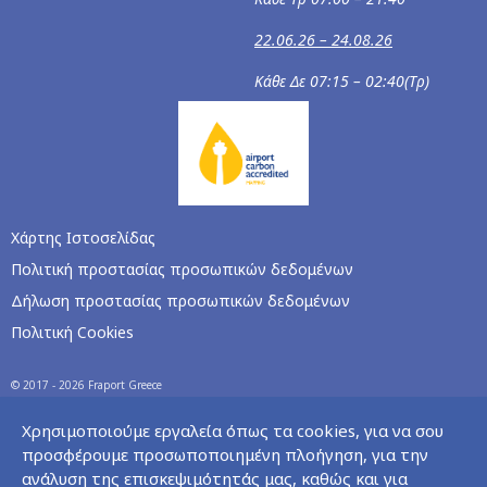
22.06.26 – 24.08.26
Κάθε Δε 07:15 – 02:40(Τρ)
Χάρτης Ιστοσελίδας
Πολιτική προστασίας προσωπικών δεδομένων
Δήλωση προστασίας προσωπικών δεδομένων
Πολιτική Cookies
© 2017 - 2026 Fraport Greece
Χρησιμοποιούμε εργαλεία όπως τα cookies, για να σου
προσφέρουμε προσωποποιημένη πλοήγηση, για την
ανάλυση της επισκεψιμότητάς μας, καθώς και για