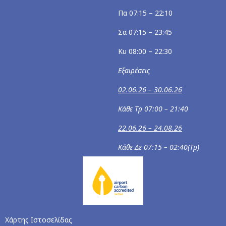
Πα 07:15 – 22:10
Σα 07:15 – 23:45
Κυ 08:00 – 22:30
Εξαιρέσεις
02.06.26 – 30.06.26
Κάθε Τρ 07:00 – 21:40
22.06.26 – 24.08.26
Κάθε Δε 07:15 – 02:40(Τρ)
Χάρτης Ιστοσελίδας