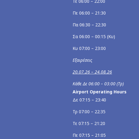
Τε 06:00 – 22:00
Πε 06:00 – 21:30
Πα 06:30 – 22:30
Σα 06:00 – 00:15 (Κυ)
Κυ 07:00 – 23:00
Εξαιρέσεις
20.07.26 – 24.08.26
Κάθε Δε 06:00 – 03:00 (Τρ)
Airport Operating Hours
Δε 07:15 – 23:40
Τρ 07:00 – 22:35
Τε 07:15 – 21:20
Πε 07:15 – 21:05