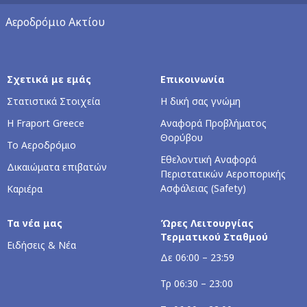
Αεροδρόμιο Ακτίου
Σχετικά με εμάς
Επικοινωνία
Στατιστικά Στοιχεία
Η δική σας γνώμη
Η Fraport Greece
Αναφορά Προβλήματος
Θορύβου
Το Αεροδρόμιο
Εθελοντική Αναφορά
Δικαιώματα επιβατών
Περιστατικών Αεροπορικής
Ασφάλειας (Safety)
Καριέρα
Τα νέα μας
Ώρες Λειτουργίας
Τερματικού Σταθμού
Ειδήσεις & Νέα
Δε 06:00 – 23:59
Τρ 06:30 – 23:00