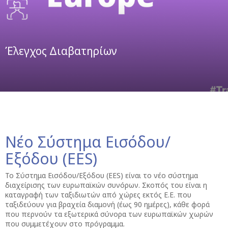
Έλεγχος Διαβατηρίων
Νέο Σύστημα Εισόδου/
Εξόδου (EES)
Το Σύστημα Εισόδου/Εξόδου (EES) είναι το νέο σύστημα
διαχείρισης των ευρωπαϊκών συνόρων. Σκοπός του είναι η
καταγραφή των ταξιδιωτών από χώρες εκτός Ε.Ε. που
ταξιδεύουν για βραχεία διαμονή (έως 90 ημέρες), κάθε φορά
που περνούν τα εξωτερικά σύνορα των ευρωπαϊκών χωρών
που συμμετέχουν στο πρόγραμμα.