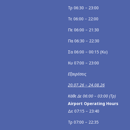
Τρ 06:30 – 23:00
Τε 06:00 – 22:00
Πε 06:00 – 21:30
Πα 06:30 – 22:30
Σα 06:00 – 00:15 (Κυ)
Κυ 07:00 – 23:00
Εξαιρέσεις
20.07.26 – 24.08.26
Κάθε Δε 06:00 – 03:00 (Τρ)
Airport Operating Hours
Δε 07:15 – 23:40
Τρ 07:00 – 22:35