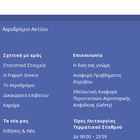
Αεροδρόμιο Ακτίου
Σχετικά με εμάς
Επικοινωνία
Στατιστικά Στοιχεία
Η δική σας γνώμη
Η Fraport Greece
Αναφορά Προβλήματος
Θορύβου
Το Αεροδρόμιο
Εθελοντική Αναφορά
Δικαιώματα επιβατών
Περιστατικών Αεροπορικής
Ασφάλειας (Safety)
Καριέρα
Τα νέα μας
Ώρες Λειτουργίας
Τερματικού Σταθμού
Ειδήσεις & Νέα
Δε 06:00 – 23:59