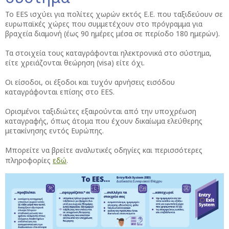
Το EES ισχύει για πολίτες χωρών εκτός Ε.Ε. που ταξιδεύουν σε
ευρωπαϊκές χώρες που συμμετέχουν στο πρόγραμμα για
βραχεία διαμονή (έως 90 ημέρες μέσα σε περίοδο 180 ημερών).
Τα στοιχεία τους καταγράφονται ηλεκτρονικά στο σύστημα,
είτε χρειάζονται θεώρηση (visa) είτε όχι.
Οι είσοδοι, οι έξοδοι και τυχόν αρνήσεις εισόδου
καταγράφονται επίσης στο EES.
Ορισμένοι ταξιδιώτες εξαιρούνται από την υποχρέωση
καταγραφής, όπως άτομα που έχουν δικαίωμα ελεύθερης
μετακίνησης εντός Ευρώπης.
Μπορείτε να βρείτε αναλυτικές οδηγίες και περισσότερες
πληροφορίες
εδώ
.