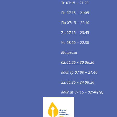
Τε 07:15 – 21:20
Πε 07:15 – 21:05
Πα 07:15 – 22:10
Σα 07:15 – 23:45
Κυ 08:00 – 22:30
Εξαιρέσεις
02.06.26 – 30.06.26
Κάθε Τρ 07:00 – 21:40
22.06.26 – 24.08.26
Κάθε Δε 07:15 – 02:40(Τρ)